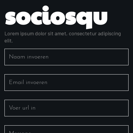
sociosqu
Lorem ipsum dolor sit amet, consectetur adipiscing
elit.