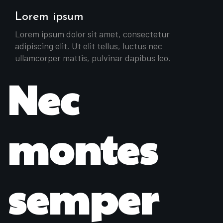
Lorem ipsum
Lorem ipsum dolor sit amet, consectetur
adipiscing elit. Ut elit tellus, luctus nec
ullamcorper mattis, pulvinar dapibus leo.
Nec
montes
semper