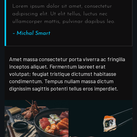
Lorem ipsum dolor sit amet, consectetur
adipiscing elit. Ut elit tellus, luctus nec
ullamcorper mattis, pulvinar dapibus leo.
– Michal Smart
Amet massa consectetur porta viverra ac fringilla
inceptos aliquet. Fermentum laoreet erat
volutpat; feugiat tristique dictumst habitasse
condimentum. Tempus nullam massa dictum
dignissim sagittis potenti tellus eros imperdiet.