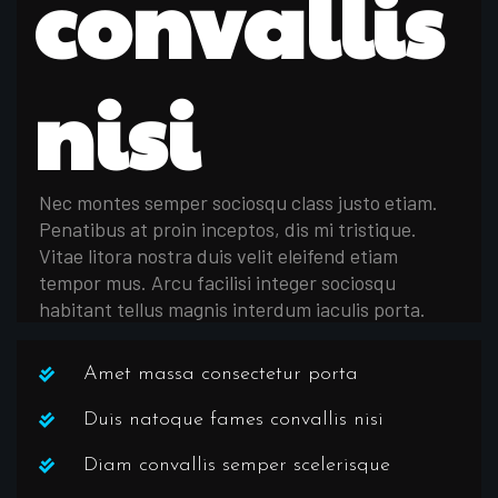
convallis
nisi
Nec montes semper sociosqu class justo etiam.
Penatibus at proin inceptos, dis mi tristique.
Vitae litora nostra duis velit eleifend etiam
tempor mus. Arcu facilisi integer sociosqu
habitant tellus magnis interdum iaculis porta.
Amet massa consectetur porta
Duis natoque fames convallis nisi
Diam convallis semper scelerisque