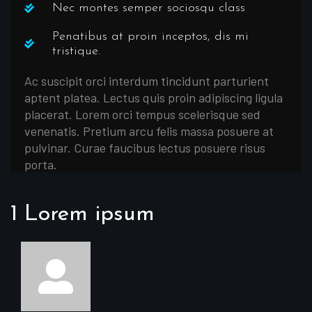
Nec montes semper sociosqu class
Penatibus at proin inceptos, dis mi
tristique.
Ac suscipit orci interdum tincidunt parturient
aptent platea. Lectus quis proin adipiscing ligula
placerat. Lorem orci tempus scelerisque sed
venenatis. Pretium arcu felis massa posuere at
pulvinar. Curae faucibus lectus posuere risus
porta.
1 Lorem ipsum