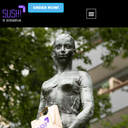
ORDER NOW!