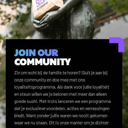
JOIN OUR
COMMUNITY
Zin om echt bij de familie te horen? Sluit je aan bij
onze community en doe mee met ons
loyaliteitsprogramma. Als dank voor jullie loyaliteit
en steun willen we je belonen met meer dan alleen
goede sushi. Met trots lanceren we een programma
dat je exclusieve voordelen, acties en verrassingen
biedt. Want zonder jullie waren we nooit gekomen
waar we nu staan. Dit is onze manier om je dichter