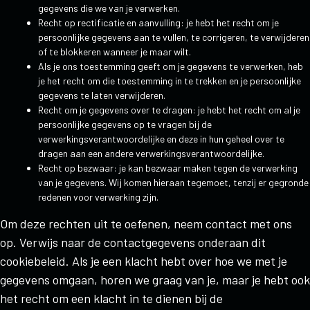
gegevens die we van je verwerken.
Recht op rectificatie en aanvulling: je hebt het recht om je
persoonlijke gegevens aan te vullen, te corrigeren, te verwijderen
of te blokkeren wanneer je maar wilt.
Als je ons toestemming geeft om je gegevens te verwerken, heb
je het recht om die toestemming in te trekken en je persoonlijke
gegevens te laten verwijderen.
Recht om je gegevens over te dragen: je hebt het recht om al je
persoonlijke gegevens op te vragen bij de
verwerkingsverantwoordelijke en deze in hun geheel over te
dragen aan een andere verwerkingsverantwoordelijke.
Recht op bezwaar: je kan bezwaar maken tegen de verwerking
van je gegevens. Wij komen hieraan tegemoet, tenzij er gegronde
redenen voor verwerking zijn.
Om deze rechten uit te oefenen, neem contact met ons
op. Verwijs naar de contactgegevens onderaan dit
cookiebeleid. Als je een klacht hebt over hoe we met je
gegevens omgaan, horen we graag van je, maar je hebt ook
het recht om een klacht in te dienen bij de