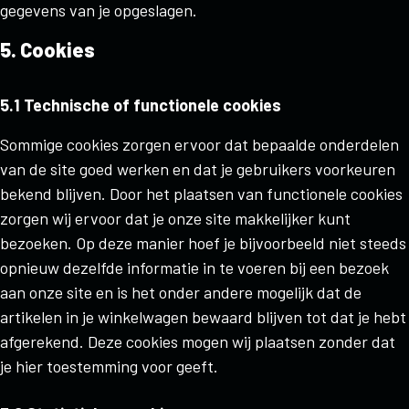
gegevens van je opgeslagen.
5. Cookies
5.1 Technische of functionele cookies
Sommige cookies zorgen ervoor dat bepaalde onderdelen
van de site goed werken en dat je gebruikers voorkeuren
bekend blijven. Door het plaatsen van functionele cookies
zorgen wij ervoor dat je onze site makkelijker kunt
bezoeken. Op deze manier hoef je bijvoorbeeld niet steeds
opnieuw dezelfde informatie in te voeren bij een bezoek
aan onze site en is het onder andere mogelijk dat de
artikelen in je winkelwagen bewaard blijven tot dat je hebt
afgerekend. Deze cookies mogen wij plaatsen zonder dat
je hier toestemming voor geeft.