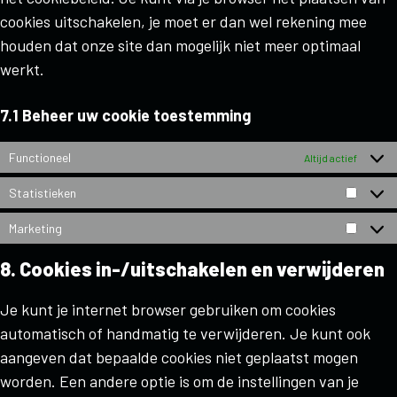
cookies uitschakelen, je moet er dan wel rekening mee
houden dat onze site dan mogelijk niet meer optimaal
werkt.
7.1 Beheer uw cookie toestemming
Functioneel
Altijd actief
Statistieken
Marketing
8. Cookies in-/uitschakelen en verwijderen
Je kunt je internet browser gebruiken om cookies
automatisch of handmatig te verwijderen. Je kunt ook
aangeven dat bepaalde cookies niet geplaatst mogen
worden. Een andere optie is om de instellingen van je