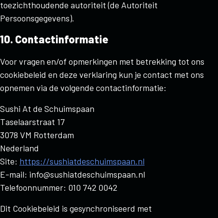
toezichthoudende autoriteit (de Autoriteit
Persoonsgegevens).
10. Contactinformatie
Voor vragen en/of opmerkingen met betrekking tot ons
cookiebeleid en deze verklaring kun je contact met ons
opnemen via de volgende contactinformatie:
Sushi At de Schuimspaan
Taselaarstraat 17
3078 VM Rotterdam
Nederland
Site:
https://sushiatdeschuimspaan.nl
E-mail:
info@
sushiatdeschuimspaan.nl
Telefoonnummer: 010 742 0042
Dit Cookiebeleid is gesynchroniseerd met