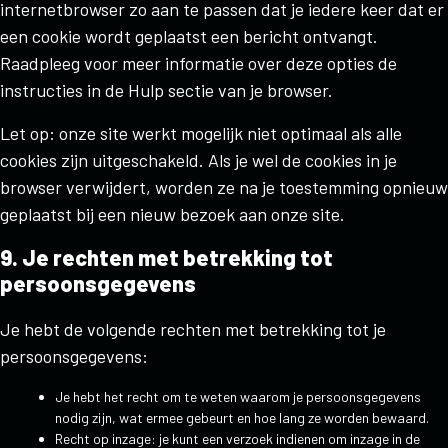
internetbrowser zo aan te passen dat je iedere keer dat er
een cookie wordt geplaatst een bericht ontvangt.
Raadpleeg voor meer informatie over deze opties de
instructies in de Hulp sectie van je browser.
Let op: onze site werkt mogelijk niet optimaal als alle
cookies zijn uitgeschakeld. Als je wel de cookies in je
browser verwijdert, worden ze na je toestemming opnieuw
geplaatst bij een nieuw bezoek aan onze site.
9. Je rechten met betrekking tot
persoonsgegevens
Je hebt de volgende rechten met betrekking tot je
persoonsgegevens:
Je hebt het recht om te weten waarom je persoonsgegevens
nodig zijn, wat ermee gebeurt en hoe lang ze worden bewaard.
Recht op inzage: je kunt een verzoek indienen om inzage in de