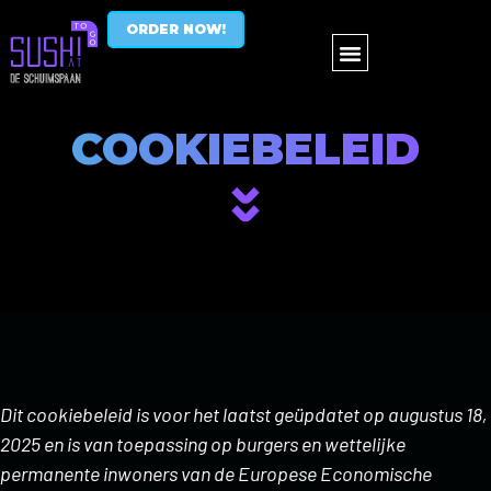
ORDER NOW!
COOKIEBELEID
Dit cookiebeleid is voor het laatst geüpdatet op augustus 18,
2025 en is van toepassing op burgers en wettelijke
permanente inwoners van de Europese Economische