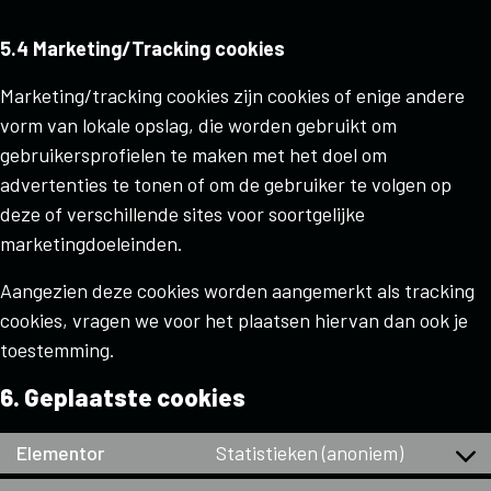
5.4 Marketing/Tracking cookies
Marketing/tracking cookies zijn cookies of enige andere
vorm van lokale opslag, die worden gebruikt om
gebruikersprofielen te maken met het doel om
advertenties te tonen of om de gebruiker te volgen op
deze of verschillende sites voor soortgelijke
marketingdoeleinden.
Aangezien deze cookies worden aangemerkt als tracking
cookies, vragen we voor het plaatsen hiervan dan ook je
toestemming.
6. Geplaatste cookies
Elementor
Statistieken (anoniem)