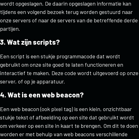
wordt opgeslagen. De daarin opgeslagen informatie kan
tijdens een volgend bezoek terug worden gestuurd naar
onze servers of naar de servers van de betreffende derde
partijen.
3. Wat zijn scripts?
Een script is een stukje programmacode dat wordt
gebruikt om onze site goed te laten functioneren en
interactief te maken. Deze code wordt uitgevoerd op onze
server, of op je apparatuur.
4. Wat is een web beacon?
Een web beacon (ook pixel tag) is een klein, onzichtbaar
stukje tekst of afbeelding op een site dat gebruikt wordt
om verkeer op een site in kaart te brengen. Om dit te doen
worden er met behulp van web beacons verschillende