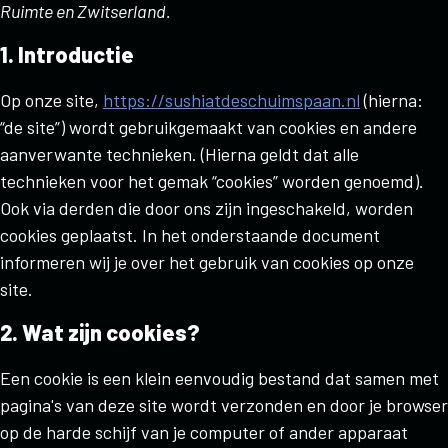
Ruimte en Zwitserland.
1. Introductie
Op onze site,
https://sushiatdeschuimspaan.nl
(hierna:
“de site”) wordt gebruikgemaakt van cookies en andere
aanverwante technieken. (Hierna geldt dat alle
technieken voor het gemak “cookies” worden genoemd).
Ook via derden die door ons zijn ingeschakeld, worden
cookies geplaatst. In het onderstaande document
informeren wij je over het gebruik van cookies op onze
site.
2. Wat zijn cookies?
Een cookie is een klein eenvoudig bestand dat samen met
pagina's van deze site wordt verzonden en door je browser
op de harde schijf van je computer of ander apparaat