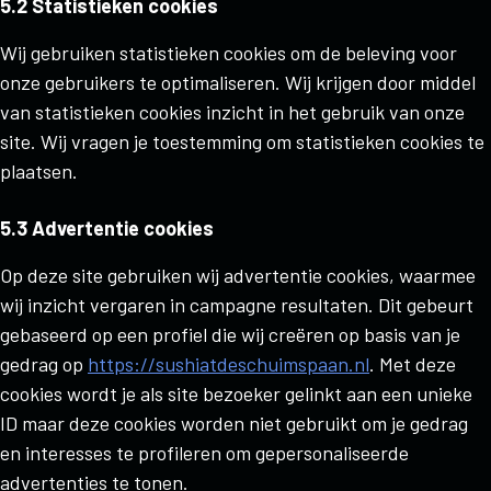
5.2 Statistieken cookies
Wij gebruiken statistieken cookies om de beleving voor
onze gebruikers te optimaliseren. Wij krijgen door middel
van statistieken cookies inzicht in het gebruik van onze
site. Wij vragen je toestemming om statistieken cookies te
plaatsen.
5.3 Advertentie cookies
Op deze site gebruiken wij advertentie cookies, waarmee
wij inzicht vergaren in campagne resultaten. Dit gebeurt
gebaseerd op een profiel die wij creëren op basis van je
gedrag op
https://sushiatdeschuimspaan.nl
. Met deze
cookies wordt je als site bezoeker gelinkt aan een unieke
ID maar deze cookies worden niet gebruikt om je gedrag
en interesses te profileren om gepersonaliseerde
advertenties te tonen.