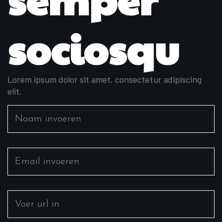
sociosqu
Lorem ipsum dolor sit amet, consectetur adipiscing
elit.