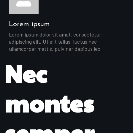
Lorem ipsum
Lorem ipsum dolor sit amet, consectetur
adipiscing elit. Ut elit tellus, luctus nec
ullamcorper mattis, pulvinar dapibus leo.
Nec
montes
semper