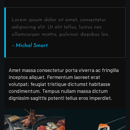
Lorem ipsum dolor sit amet, consectetur
adipiscing elit. Ut elit tellus, luctus nec
ullamcorper mattis, pulvinar dapibus leo.
– Michal Smart
Amet massa consectetur porta viverra ac fringilla
inceptos aliquet. Fermentum laoreet erat
volutpat; feugiat tristique dictumst habitasse
condimentum. Tempus nullam massa dictum
dignissim sagittis potenti tellus eros imperdiet.