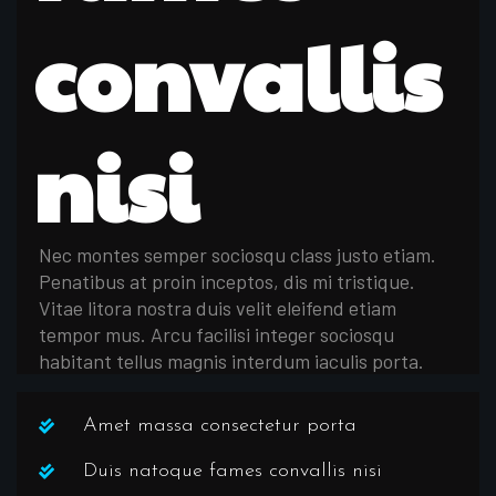
convallis
nisi
Nec montes semper sociosqu class justo etiam.
Penatibus at proin inceptos, dis mi tristique.
Vitae litora nostra duis velit eleifend etiam
tempor mus. Arcu facilisi integer sociosqu
habitant tellus magnis interdum iaculis porta.
Amet massa consectetur porta
Duis natoque fames convallis nisi