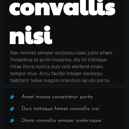
convallis
nisi
Nec montes semper sociosqu class justo etiam.
Penatibus at proin inceptos, dis mi tristique.
Vitae litora nostra duis velit eleifend etiam
tempor mus. Arcu facilisi integer sociosqu
habitant tellus magnis interdum iaculis porta.
Amet massa consectetur porta
Duis natoque fames convallis nisi
Diam convallis semper scelerisque