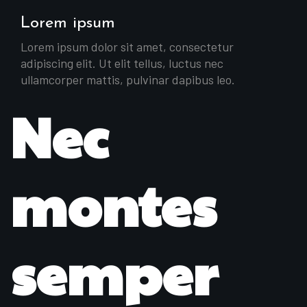
Lorem ipsum
Lorem ipsum dolor sit amet, consectetur
adipiscing elit. Ut elit tellus, luctus nec
ullamcorper mattis, pulvinar dapibus leo.
Nec
montes
semper