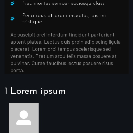
Nec montes semper sociosqu class
Penatibus at proin inceptos, dis mi
tristique.
Ac suscipit orci interdum tincidunt parturient
aptent platea. Lectus quis proin adipiscing ligula
placerat. Lorem orci tempus scelerisque sed
venenatis. Pretium arcu felis massa posuere at
pulvinar. Curae faucibus lectus posuere risus
porta.
1 Lorem ipsum