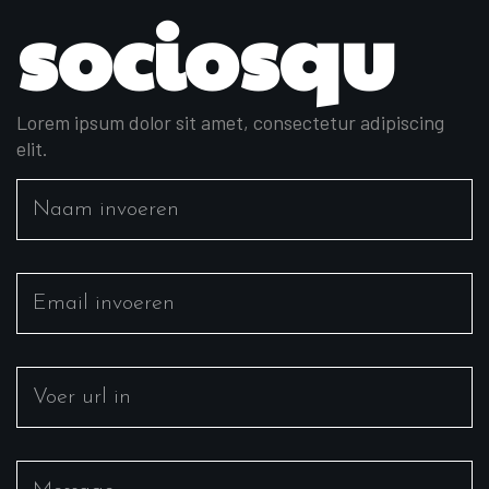
sociosqu
Lorem ipsum dolor sit amet, consectetur adipiscing
elit.