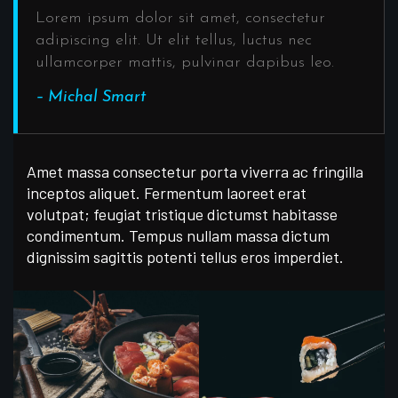
Lorem ipsum dolor sit amet, consectetur
adipiscing elit. Ut elit tellus, luctus nec
ullamcorper mattis, pulvinar dapibus leo.
– Michal Smart
Amet massa consectetur porta viverra ac fringilla
inceptos aliquet. Fermentum laoreet erat
volutpat; feugiat tristique dictumst habitasse
condimentum. Tempus nullam massa dictum
dignissim sagittis potenti tellus eros imperdiet.