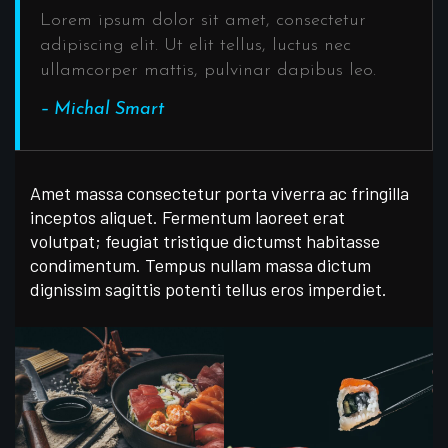
Lorem ipsum dolor sit amet, consectetur
adipiscing elit. Ut elit tellus, luctus nec
ullamcorper mattis, pulvinar dapibus leo.
– Michal Smart
Amet massa consectetur porta viverra ac fringilla
inceptos aliquet. Fermentum laoreet erat
volutpat; feugiat tristique dictumst habitasse
condimentum. Tempus nullam massa dictum
dignissim sagittis potenti tellus eros imperdiet.