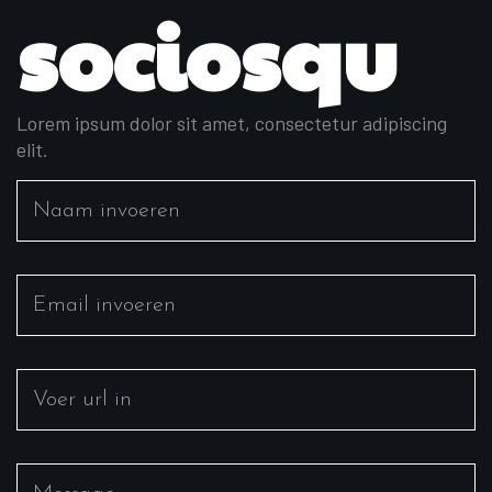
sociosqu
Lorem ipsum dolor sit amet, consectetur adipiscing
elit.