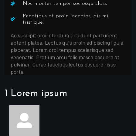
Nec montes semper sociosqu class
Penatibus at proin inceptos, dis mi
tristique.
Ac suscipit orci interdum tincidunt parturient
aptent platea. Lectus quis proin adipiscing ligula
placerat. Lorem orci tempus scelerisque sed
venenatis. Pretium arcu felis massa posuere at
pulvinar. Curae faucibus lectus posuere risus
porta.
1 Lorem ipsum