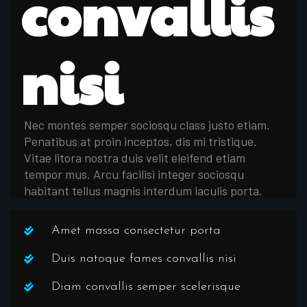
convallis
nisi
Nec montes semper sociosqu class justo etiam.
Penatibus at proin inceptos, dis mi tristique.
Vitae litora nostra duis velit eleifend etiam
tempor mus. Arcu facilisi integer sociosqu
habitant tellus magnis interdum iaculis porta.
Amet massa consectetur porta
Duis natoque fames convallis nisi
Diam convallis semper scelerisque