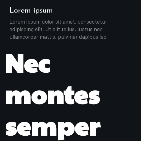
Lorem ipsum
Lorem ipsum dolor sit amet, consectetur
adipiscing elit. Ut elit tellus, luctus nec
ullamcorper mattis, pulvinar dapibus leo.
Nec
montes
semper