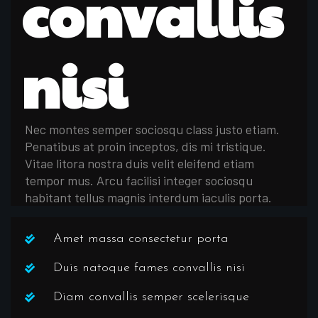
convallis
nisi
Nec montes semper sociosqu class justo etiam.
Penatibus at proin inceptos, dis mi tristique.
Vitae litora nostra duis velit eleifend etiam
tempor mus. Arcu facilisi integer sociosqu
habitant tellus magnis interdum iaculis porta.
Amet massa consectetur porta
Duis natoque fames convallis nisi
Diam convallis semper scelerisque