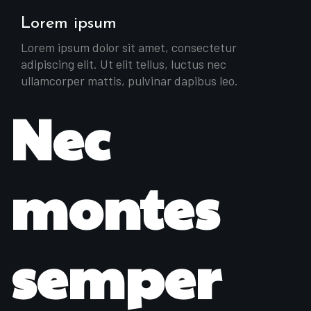
Lorem ipsum
Lorem ipsum dolor sit amet, consectetur
adipiscing elit. Ut elit tellus, luctus nec
ullamcorper mattis, pulvinar dapibus leo.
Nec
montes
semper