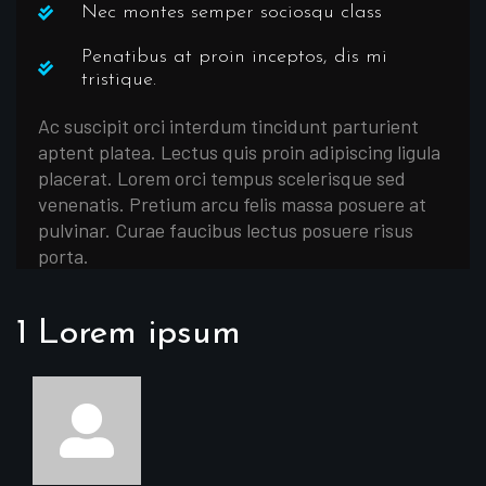
Nec montes semper sociosqu class
Penatibus at proin inceptos, dis mi
tristique.
Ac suscipit orci interdum tincidunt parturient
aptent platea. Lectus quis proin adipiscing ligula
placerat. Lorem orci tempus scelerisque sed
venenatis. Pretium arcu felis massa posuere at
pulvinar. Curae faucibus lectus posuere risus
porta.
1 Lorem ipsum