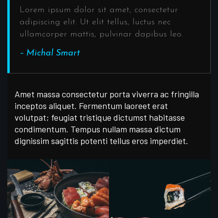
Lorem ipsum dolor sit amet, consectetur
adipiscing elit. Ut elit tellus, luctus nec
ullamcorper mattis, pulvinar dapibus leo.
– Michal Smart
Amet massa consectetur porta viverra ac fringilla
inceptos aliquet. Fermentum laoreet erat
volutpat; feugiat tristique dictumst habitasse
condimentum. Tempus nullam massa dictum
dignissim sagittis potenti tellus eros imperdiet.