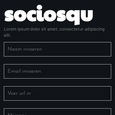
sociosqu
Lorem ipsum dolor sit amet, consectetur adipiscing
elit.