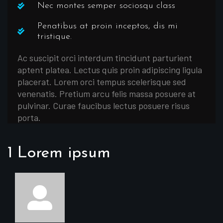
Nec montes semper sociosqu class
Penatibus at proin inceptos, dis mi
tristique.
Ac suscipit orci interdum tincidunt parturient
aptent platea. Lectus quis proin adipiscing ligula
placerat. Lorem orci tempus scelerisque sed
venenatis. Pretium arcu felis massa posuere at
pulvinar. Curae faucibus lectus posuere risus
porta.
1 Lorem ipsum