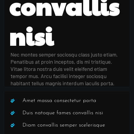
convallis
nisi
Nec montes semper sociosqu class justo etiam.
Penatibus at proin inceptos, dis mi tristique.
Vitae litora nostra duis velit eleifend etiam
tempor mus. Arcu facilisi integer sociosqu
habitant tellus magnis interdum iaculis porta.
Amet massa consectetur porta
Duis natoque fames convallis nisi
Diam convallis semper scelerisque