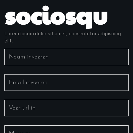
sociosqu
Lorem ipsum dolor sit amet, consectetur adipiscing
elit.