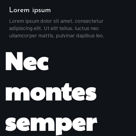
Lorem ipsum
Lorem ipsum dolor sit amet, consectetur
adipiscing elit. Ut elit tellus, luctus nec
ullamcorper mattis, pulvinar dapibus leo.
Nec
montes
semper