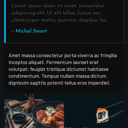
Lorem ipsum dolor sit amet, consectetur
adipiscing elit. Ut elit tellus, luctus nec
ullamcorper mattis, pulvinar dapibus leo.
– Michal Smart
Amet massa consectetur porta viverra ac fringilla
inceptos aliquet. Fermentum laoreet erat
volutpat; feugiat tristique dictumst habitasse
condimentum. Tempus nullam massa dictum
dignissim sagittis potenti tellus eros imperdiet.