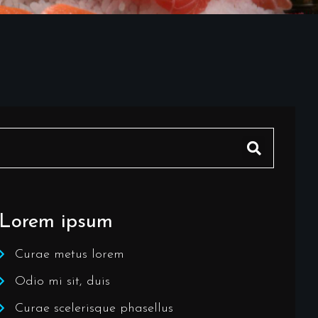
Lorem ipsum
Curae metus lorem
Odio mi sit, duis
Curae scelerisque phasellus