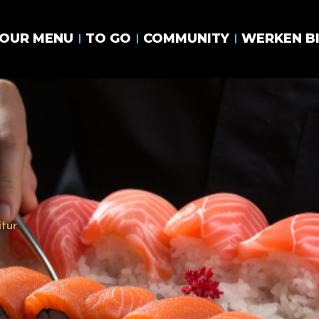
OUR MENU
TO GO
COMMUNITY
WERKEN BI
tur