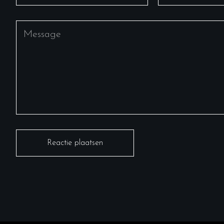
Reactie plaatsen