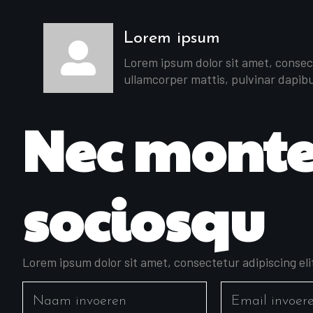
Lorem ipsum
Lorem ipsum dolor sit amet, consecte
ullamcorper mattis, pulvinar dapibu
Nec monte
sociosqu
Lorem ipsum dolor sit amet, consectetur adipiscing eli