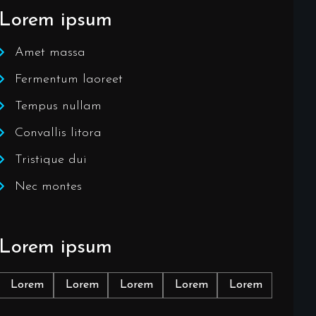
Lorem ipsum
Amet massa
Fermentum laoreet
Tempus nullam
Convallis litora
Tristique dui
Nec montes
Lorem ipsum
Lorem
Lorem
Lorem
Lorem
Lorem