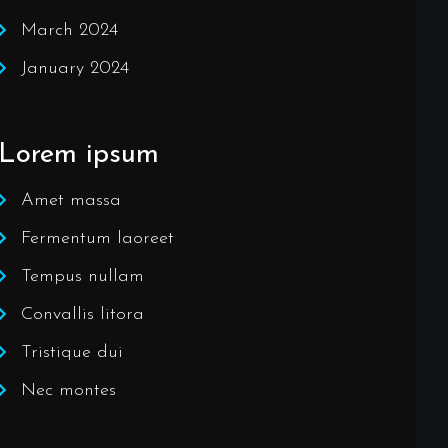
March 2024
January 2024
Lorem ipsum
Amet massa
Fermentum laoreet
Tempus nullam
Convallis litora
Tristique dui
Nec montes